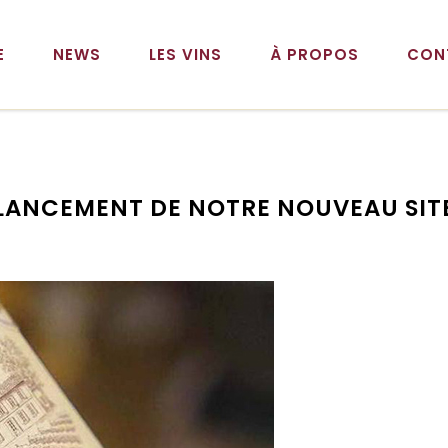
E
NEWS
LES VINS
À PROPOS
CON
LANCEMENT DE NOTRE NOUVEAU SIT