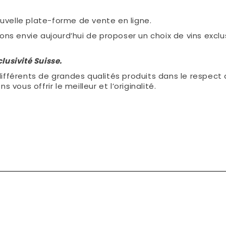
velle plate-forme de vente en ligne.
ons envie aujourd’hui de proposer un choix de vins exclus
clusivité Suisse.
ifférents de grandes qualités produits dans le respect 
vous offrir le meilleur et l’originalité.