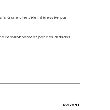
ifs à une clientèle intéressée par
de l’environnement par des artisans.
SUIVANT