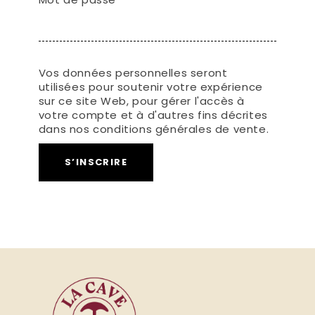
Vos données personnelles seront
utilisées pour soutenir votre expérience
sur ce site Web, pour gérer l'accès à
votre compte et à d'autres fins décrites
dans nos conditions générales de vente.
S’INSCRIRE