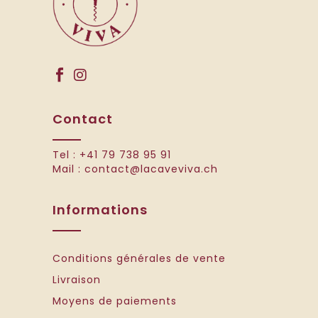
Contact
Tel :
+41 79 738 95 91
Mail :
contact@lacaveviva.ch
Informations
Conditions générales de vente
Livraison
Moyens de paiements