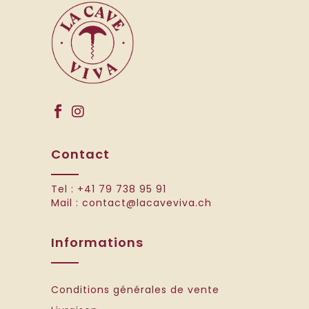
Contact
Tel :
+41 79 738 95 91
Mail :
contact@lacaveviva.ch
Informations
Conditions générales de vente