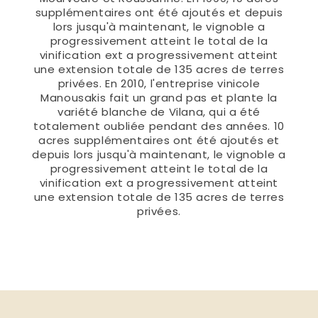
supplémentaires ont été ajoutés et depuis
lors jusqu'à maintenant, le vignoble a
progressivement atteint le total de la
vinification ext a progressivement atteint
une extension totale de 135 acres de terres
privées. En 2010, l'entreprise vinicole
Manousakis fait un grand pas et plante la
variété blanche de Vilana, qui a été
totalement oubliée pendant des années. 10
acres supplémentaires ont été ajoutés et
depuis lors jusqu'à maintenant, le vignoble a
progressivement atteint le total de la
vinification ext a progressivement atteint
une extension totale de 135 acres de terres
privées.