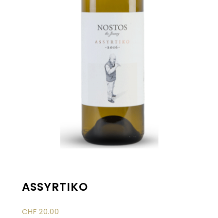
ASSYRTIKO
CHF
20.00