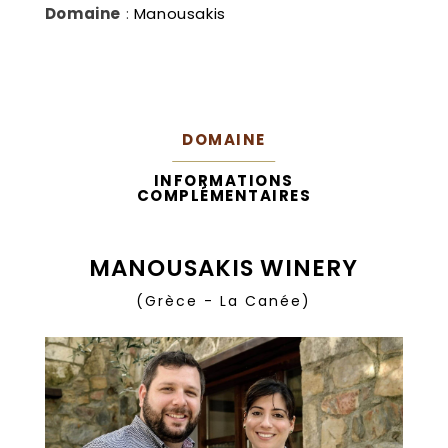
Domaine
:
Manousakis
DOMAINE
INFORMATIONS
COMPLÉMENTAIRES
MANOUSAKIS WINERY
(Grèce - La Canée)