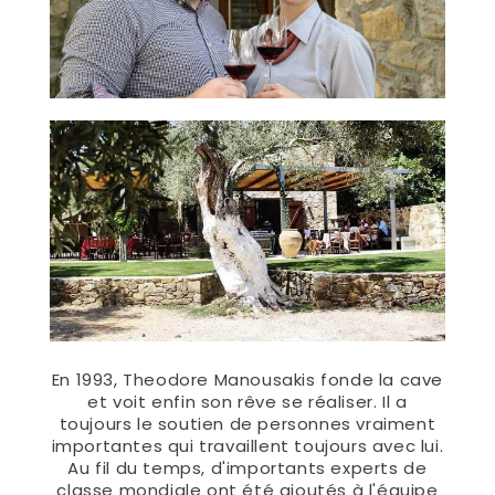
En 1993, Theodore Manousakis fonde la cave
et voit enfin son rêve se réaliser. Il a
toujours le soutien de personnes vraiment
importantes qui travaillent toujours avec lui.
Au fil du temps, d'importants experts de
classe mondiale ont été ajoutés à l'équipe