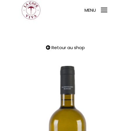
MENU
Retour au shop