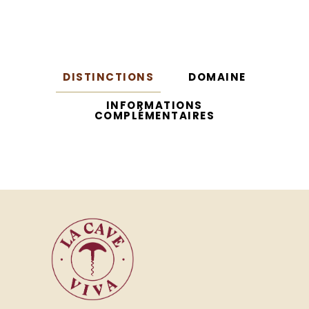
DISTINCTIONS
DOMAINE
INFORMATIONS
COMPLÉMENTAIRES