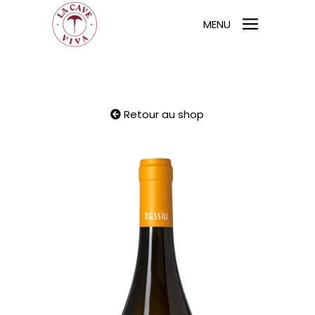
MENU
Retour au shop