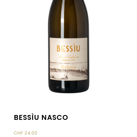
BESSÌU NASCO
CHF
24.00