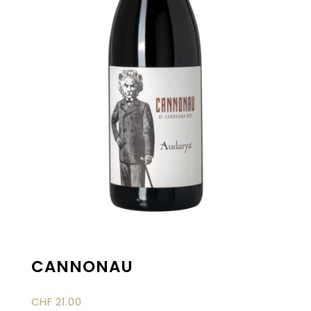
CANNONAU
CHF
21.00