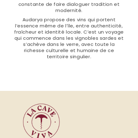
constante de faire dialoguer tradition et
modernité.
Audarya propose des vins qui portent
l’essence même de l’île, entre authenticité,
fraîcheur et identité locale. C’est un voyage
qui commence dans les vignobles sardes et
s’achève dans le verre, avec toute la
richesse culturelle et humaine de ce
territoire singulier.