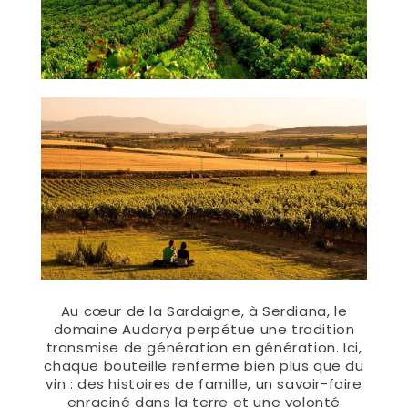
Au cœur de la Sardaigne, à Serdiana, le
domaine Audarya perpétue une tradition
transmise de génération en génération. Ici,
chaque bouteille renferme bien plus que du
vin : des histoires de famille, un savoir-faire
enraciné dans la terre et une volonté