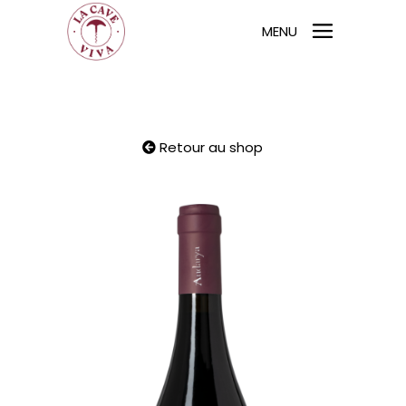
MENU
Retour au shop