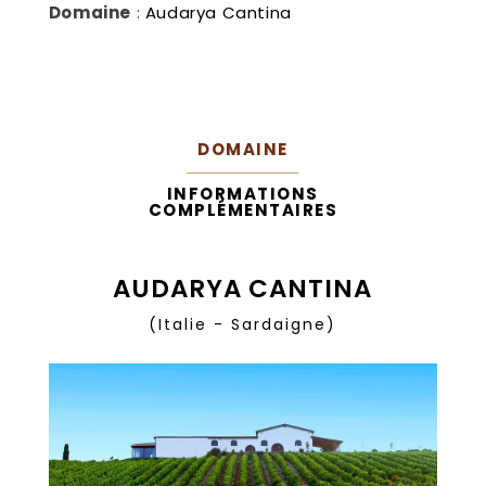
Domaine
:
Audarya Cantina
DOMAINE
INFORMATIONS
COMPLÉMENTAIRES
AUDARYA CANTINA
(Italie - Sardaigne)