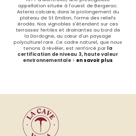
appellation située à l'ouest de Bergerac.
Asteria calcaire, dans le prolongement du
plateau de St Emilion, forme des reliefs
érodés. Nos vignobles s'étendent sur ces
terrasses fertiles et drainantes au bord de
la Dordogne, au cœur d'un paysage
polyculturel rare. Ce cadre naturel, que nous
tenons à révéler, est renforcé par
la
certification de niveau 3, haute valeur
environnementale
>
en savoir plus