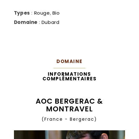
Types
:
Rouge
,
Bio
Domaine
:
Dubard
DOMAINE
INFORMATIONS
COMPLÉMENTAIRES
AOC BERGERAC &
MONTRAVEL
(France - Bergerac)