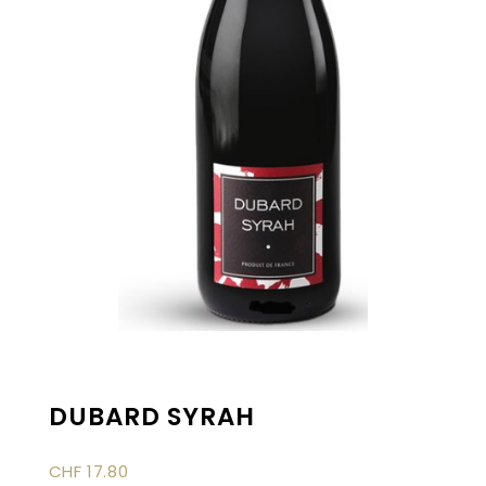
DUBARD SYRAH
CHF
17.80