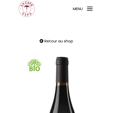
MENU
Retour au shop