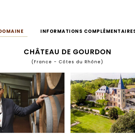
DOMAINE
INFORMATIONS COMPLÉMENTAIRE
CHÂTEAU DE GOURDON
(France - Côtes du Rhône)