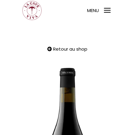
MENU
Retour au shop