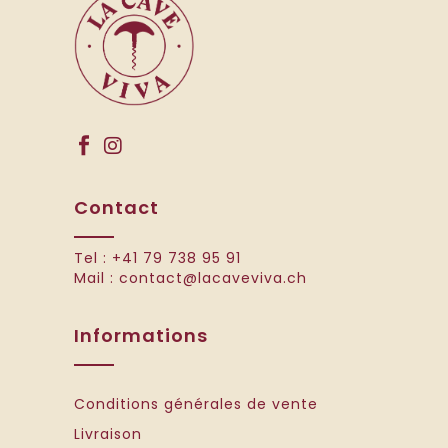
Contact
Tel :
+41 79 738 95 91
Mail :
contact@lacaveviva.ch
Informations
Conditions générales de vente
Livraison