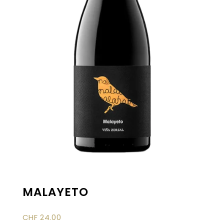
MALAYETO
CHF
24.00