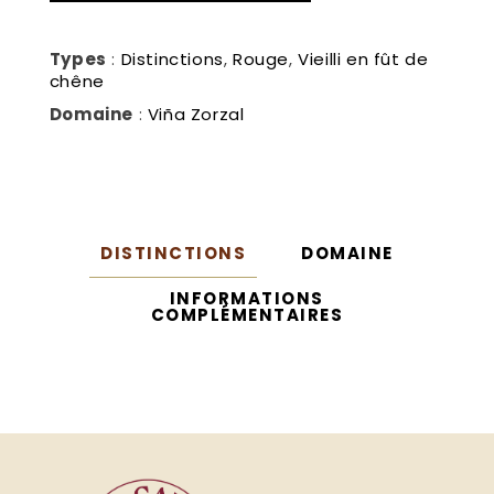
Types
:
Distinctions
,
Rouge
,
Vieilli en fût de
chêne
Domaine
:
Viña Zorzal
DISTINCTIONS
DOMAINE
INFORMATIONS
COMPLÉMENTAIRES