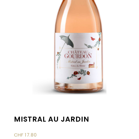
MISTRAL AU JARDIN
CHF
17.80