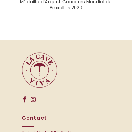
Médaille d'Argent Concours Mondial de
Bruxelles 2020
Contact