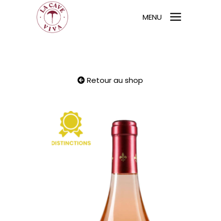
MENU
Retour au shop