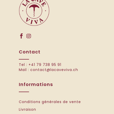
Contact
Tel :
+41 79 738 95 91
Mail :
contact@lacaveviva.ch
Informations
Conditions générales de vente
Livraison