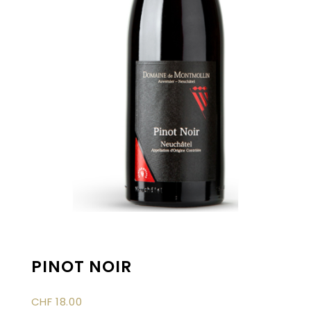
PINOT NOIR
CHF
18.00