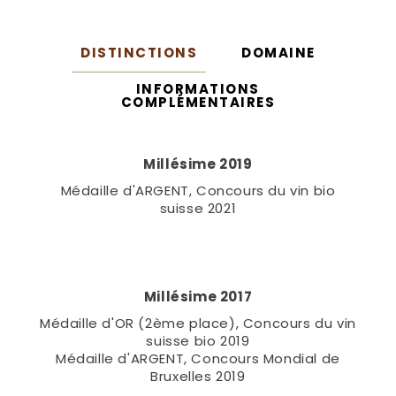
DISTINCTIONS
DOMAINE
INFORMATIONS
COMPLÉMENTAIRES
Millésime 2019
Médaille d'ARGENT, Concours du vin bio
suisse 2021
Millésime 2017
Médaille d'OR (2ème place), Concours du vin
suisse bio 2019
Médaille d'ARGENT, Concours Mondial de
Bruxelles 2019