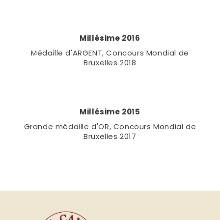
Millésime 2016
Médaille d'ARGENT, Concours Mondial de
Bruxelles 2018
Millésime 2015
Grande médaille d'OR, Concours Mondial de
Bruxelles 2017