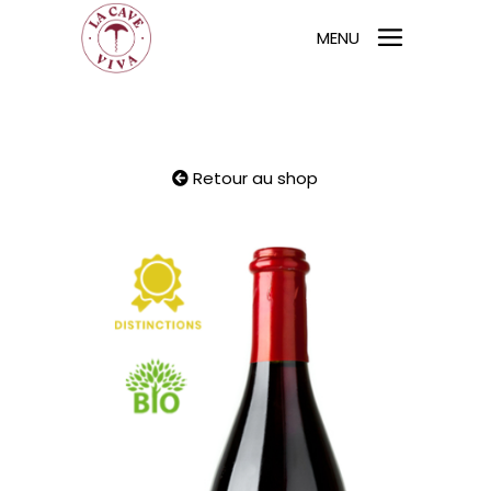
MENU
Retour au shop