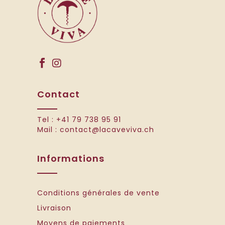
Contact
Tel :
+41 79 738 95 91
Mail :
contact@lacaveviva.ch
Informations
Conditions générales de vente
Livraison
Moyens de paiements