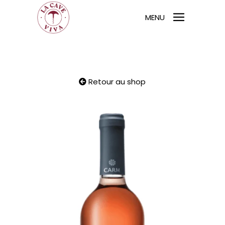
MENU
Retour au shop