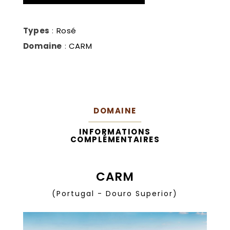
Types
:
Rosé
Domaine
:
CARM
DOMAINE
INFORMATIONS
COMPLÉMENTAIRES
CARM
(Portugal - Douro Superior)