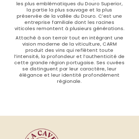
les plus emblématiques du Douro Superior,
la partie la plus sauvage et la plus
préservée de la vallée du Douro. C’est une
entreprise familiale dont les racines
viticoles remontent à plusieurs générations.
Attaché à son terroir tout en intégrant une
vision moderne de la viticulture, CARM
produit des vins qui reflètent toute
l’intensité, la profondeur et l’authenticité de
cette grande région portugaise. Ses cuvées
se distinguent par leur caractère, leur
élégance et leur identité profondément
régionale.