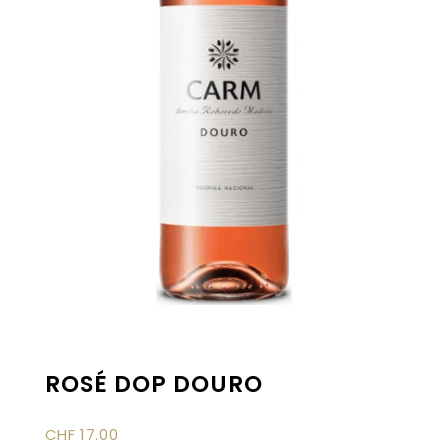
ROSÉ DOP DOURO
CHF
17.00