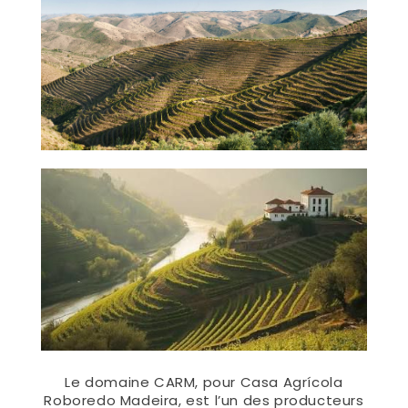
Le domaine CARM, pour Casa Agrícola
Roboredo Madeira, est l’un des producteurs