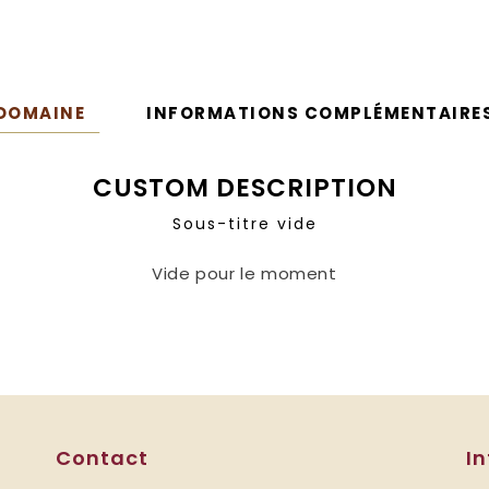
DOMAINE
INFORMATIONS COMPLÉMENTAIRE
CUSTOM DESCRIPTION
Sous-titre vide
Vide pour le moment
Contact
I