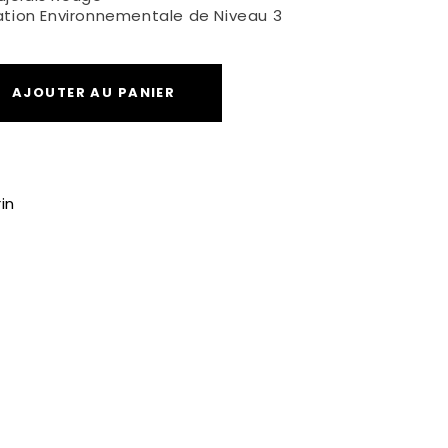
cation Environnementale de Niveau 3
AJOUTER AU PANIER
in