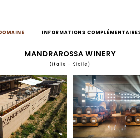
DOMAINE
INFORMATIONS COMPLÉMENTAIRE
MANDRAROSSA WINERY
(Italie - Sicile)