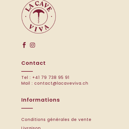
Contact
Tel :
+41 79 738 95 91
Mail :
contact@lacaveviva.ch
Informations
Conditions générales de vente
Livraison