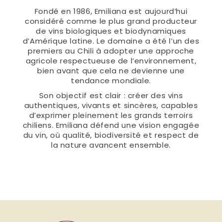
Fondé en 1986, Emiliana est aujourd’hui
considéré comme le plus grand producteur
de vins biologiques et biodynamiques
d’Amérique latine. Le domaine a été l’un des
premiers au Chili à adopter une approche
agricole respectueuse de l’environnement,
bien avant que cela ne devienne une
tendance mondiale.
Son objectif est clair : créer des vins
authentiques, vivants et sincères, capables
d’exprimer pleinement les grands terroirs
chiliens. Emiliana défend une vision engagée
du vin, où qualité, biodiversité et respect de
la nature avancent ensemble.