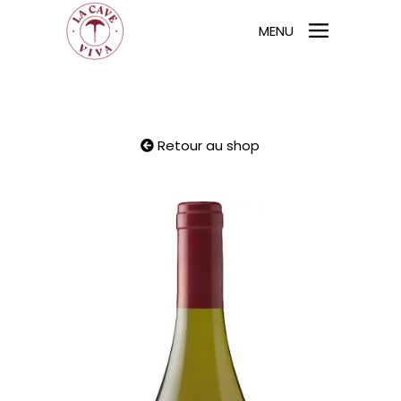
MENU
Retour au shop