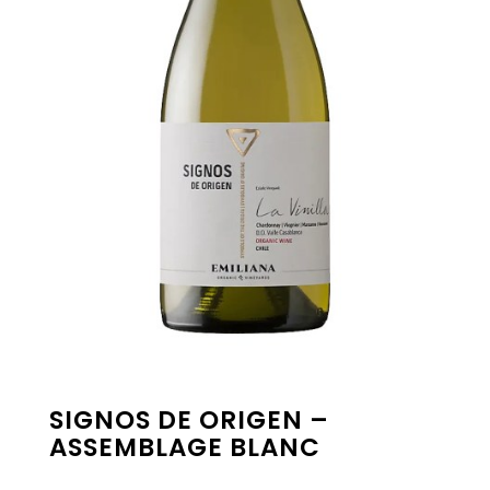
SIGNOS DE ORIGEN –
ASSEMBLAGE BLANC