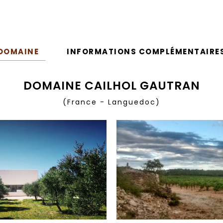
DOMAINE
INFORMATIONS COMPLÉMENTAIRE
DOMAINE CAILHOL GAUTRAN
(France - Languedoc)