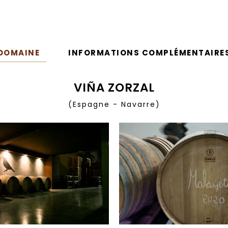
DOMAINE
INFORMATIONS COMPLÉMENTAIRE
VIÑA ZORZAL
(Espagne - Navarre)