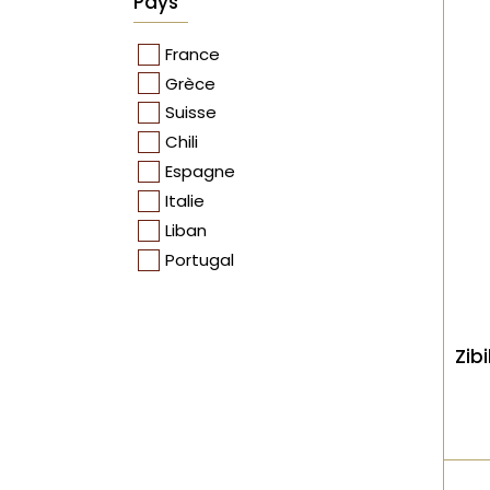
Pays
France
Grèce
Suisse
Chili
Espagne
Italie
Liban
Portugal
Zib