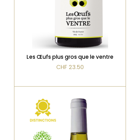
VOIR LE PRODUIT
Les Œufs plus gros que le ventre
CHF
23.50