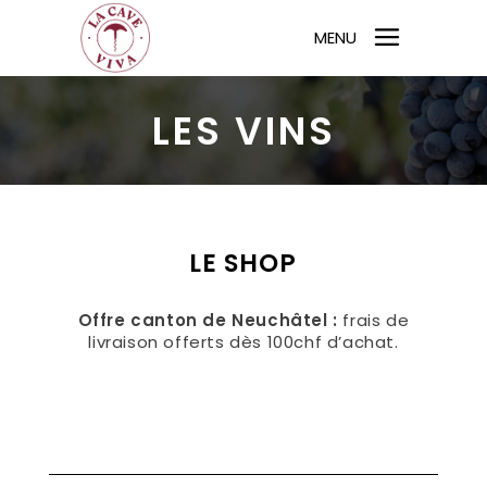
MENU
LES VINS
LE SHOP
Offre canton de Neuchâtel :
frais de
livraison offerts dès 100chf d’achat.