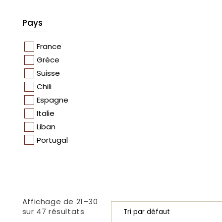
Pays
France
Grèce
Suisse
Chili
Espagne
Italie
Liban
Portugal
Affichage de 21–30
sur 47 résultats