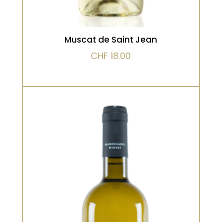
Muscat de Saint Jean
CHF
18.00
Blanc