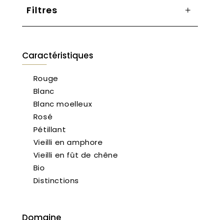
Filtres
Caractéristiques
Rouge
Blanc
Blanc moelleux
Rosé
Pétillant
Vieilli en amphore
Vieilli en fût de chêne
Bio
Distinctions
Domaine