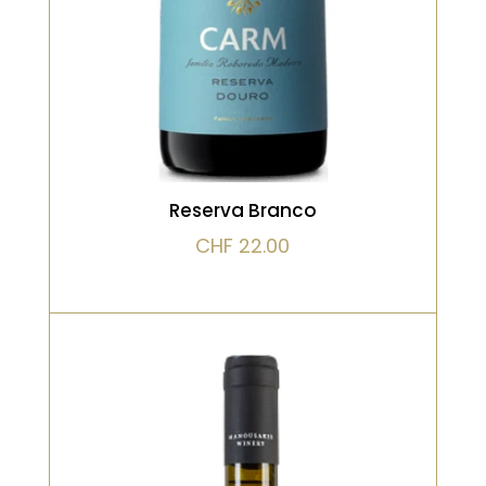
VOIR LE PRODUIT
Reserva Branco
CHF
22.00