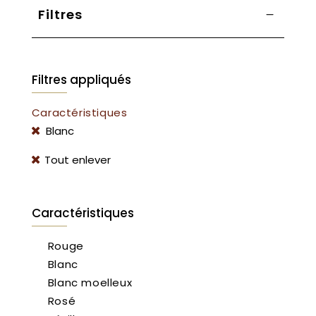
Filtres
Filtres appliqués
Caractéristiques
Blanc
Tout enlever
Caractéristiques
Rouge
Blanc
Blanc moelleux
Rosé