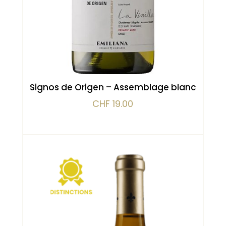
VOIR LE PRODUIT
Signos de Origen – Assemblage blanc
CHF
19.00