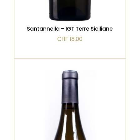
Santannella – IGT Terre Siciliane
CHF
18.00