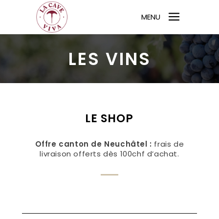
MENU
LES VINS
LE SHOP
Offre canton de Neuchâtel :
frais de
livraison offerts dès 100chf d’achat.