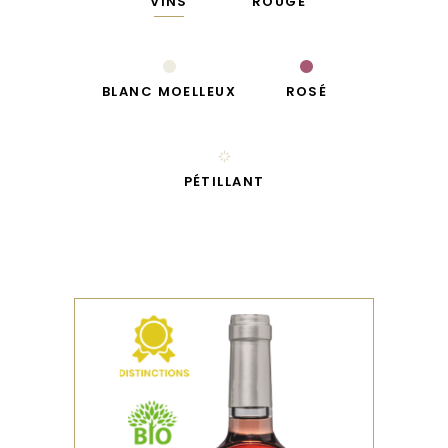
VINS
ROUGE
BLANC MOELLEUX
ROSÉ
PÉTILLANT