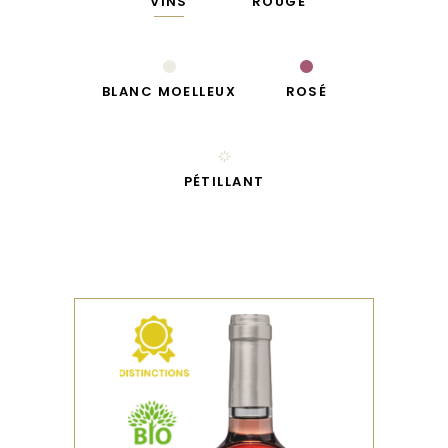
VINS
ROUGE
BLANC MOELLEUX
ROSÉ
PÉTILLANT