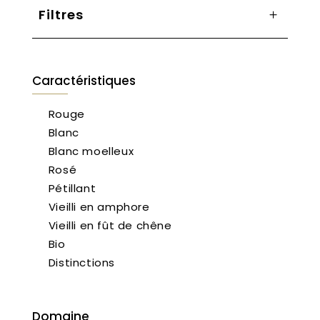
Filtres
Caractéristiques
Rouge
Blanc
Blanc moelleux
Rosé
Pétillant
Vieilli en amphore
Vieilli en fût de chêne
Bio
Distinctions
Domaine