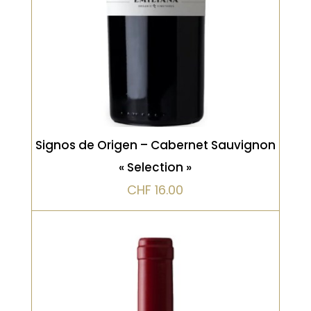
VOIR LE PRODUIT
Signos de Origen – Cabernet Sauvignon
« Selection »
CHF
16.00