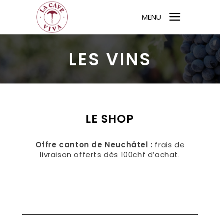
MENU
LES VINS
LE SHOP
Offre canton de Neuchâtel :
frais de
livraison offerts dès 100chf d’achat.