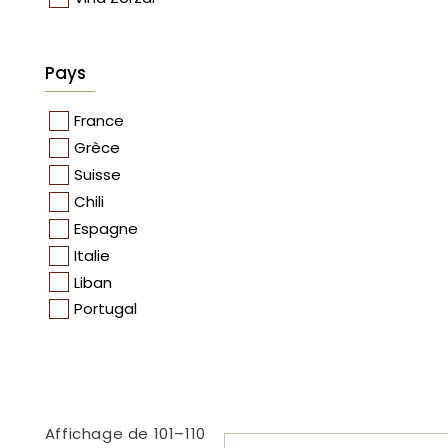
Pays
France
Grèce
Suisse
Chili
Espagne
Italie
Liban
Portugal
Affichage de 101–110