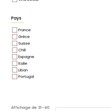
Pays
France
Grèce
Suisse
Chili
Espagne
Italie
Liban
Portugal
Affichage de 31–40