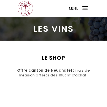
MENU
LES VINS
LE SHOP
Offre canton de Neuchâtel :
frais de
livraison offerts dès 100chf d’achat.