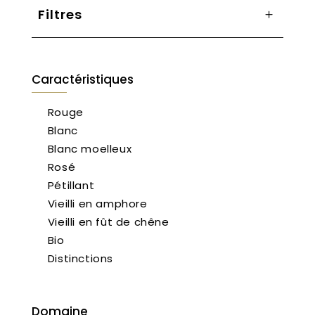
Filtres
Caractéristiques
Rouge
Blanc
Blanc moelleux
Rosé
Pétillant
Vieilli en amphore
Vieilli en fût de chêne
Bio
Distinctions
Domaine