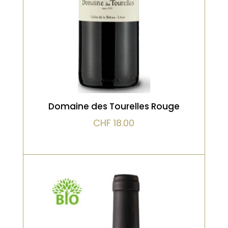
VOIR LE PRODUIT
Domaine des Tourelles Rouge
CHF
18.00