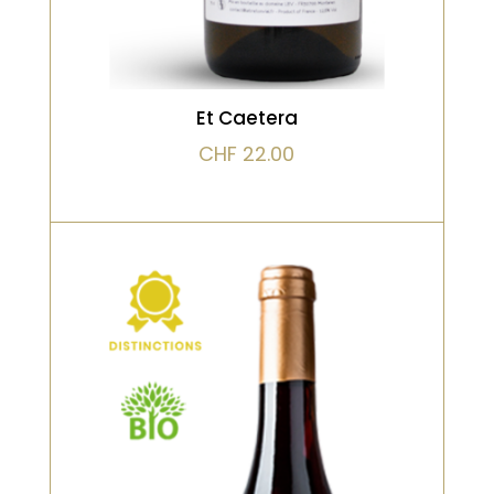
Et Caetera
CHF
22.00